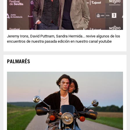
Jeremy Irons, David Puttnam, Sandra Hermida... revive algunos de los
encuentros de nuestra pasada edición en nuestro canal youtube
PALMARÉS