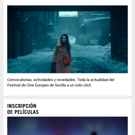
Convocatorias, actividades y novedades. Toda la actualidad del
Festival de Cine Europeo de Sevilla a un solo click
INSCRIPCIÓN
DE PELÍCULAS