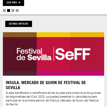
LEER MÁS
ÚLTIMAS NOTICIAS
INSULA, MERCADO DE GUION DE FESTIVAL DE
SEVILLA
Si eres beneficiario o beneficiaria de las Ayudas para la escritura de guiones
de largometraje del ICAA 2025, ya puedes presentar tu candidatura para
participar en la primera edición de ÍNSULA, Mercado de Guion del Festival
de Sevilla