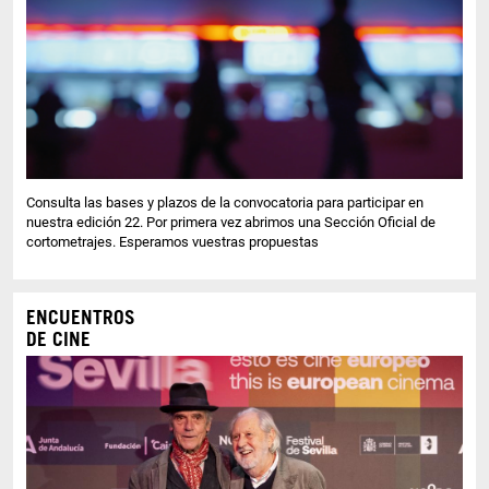
Consulta las bases y plazos de la convocatoria para participar en
nuestra edición 22. Por primera vez abrimos una Sección Oficial de
cortometrajes. Esperamos vuestras propuestas
ENCUENTROS
DE CINE