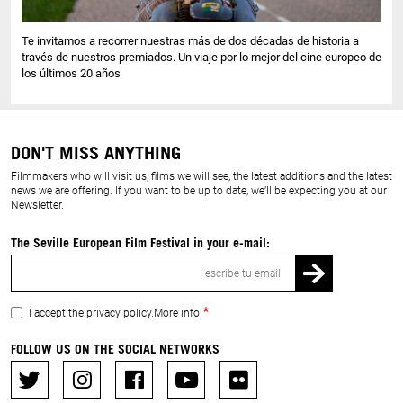
Te invitamos a recorrer nuestras más de dos décadas de historia a
través de nuestros premiados. Un viaje por lo mejor del cine europeo de
los últimos 20 años
DON'T MISS ANYTHING
Filmmakers who will visit us, films we will see, the latest additions and the latest
news we are offering. If you want to be up to date, we’ll be expecting you at our
Newsletter.
The Seville European Film Festival in your e-mail:
Email
I accept the privacy policy.
More info
FOLLOW US ON THE SOCIAL NETWORKS