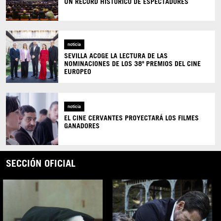
UN RÉCORD HISTÓRICO DE ESPECTADORES
noticia
SEVILLA ACOGE LA LECTURA DE LAS
NOMINACIONES DE LOS 38º PREMIOS DEL CINE
EUROPEO
noticia
EL CINE CERVANTES PROYECTARÁ LOS FILMES
GANADORES
SECCIÓN OFICIAL