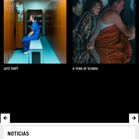
FUORI
LOS COLORES DEL TIEMPO
NOTICIAS