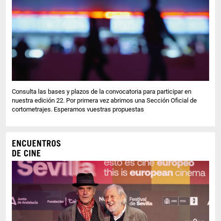
Consulta las bases y plazos de la convocatoria para participar en
nuestra edición 22. Por primera vez abrimos una Sección Oficial de
cortometrajes. Esperamos vuestras propuestas
ENCUENTROS
DE CINE