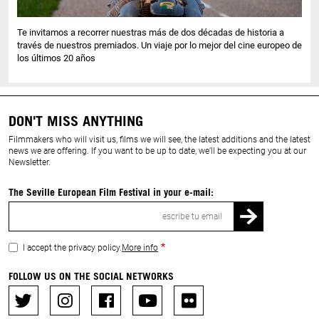
Te invitamos a recorrer nuestras más de dos décadas de historia a
través de nuestros premiados. Un viaje por lo mejor del cine europeo de
los últimos 20 años
DON'T MISS ANYTHING
Filmmakers who will visit us, films we will see, the latest additions and the latest
news we are offering. If you want to be up to date, we’ll be expecting you at our
Newsletter.
The Seville European Film Festival in your e-mail:
Email
I accept the privacy policy.
More info
FOLLOW US ON THE SOCIAL NETWORKS