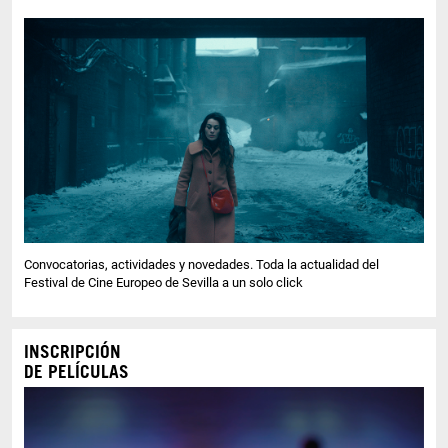
Convocatorias, actividades y novedades. Toda la actualidad del
Festival de Cine Europeo de Sevilla a un solo click
INSCRIPCIÓN
DE PELÍCULAS