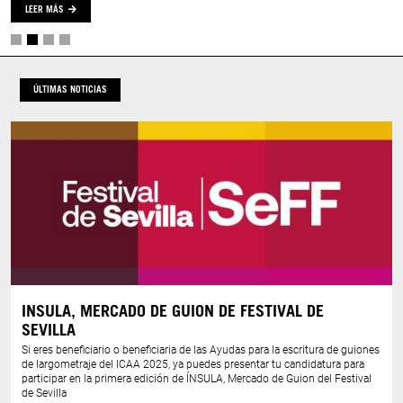
LEER MÁS
ÚLTIMAS NOTICIAS
INSULA, MERCADO DE GUION DE FESTIVAL DE
SEVILLA
Si eres beneficiario o beneficiaria de las Ayudas para la escritura de guiones
de largometraje del ICAA 2025, ya puedes presentar tu candidatura para
participar en la primera edición de ÍNSULA, Mercado de Guion del Festival
de Sevilla