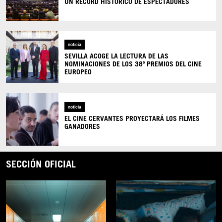
UN RÉCORD HISTÓRICO DE ESPECTADORES
noticia
SEVILLA ACOGE LA LECTURA DE LAS
NOMINACIONES DE LOS 38º PREMIOS DEL CINE
EUROPEO
noticia
EL CINE CERVANTES PROYECTARÁ LOS FILMES
GANADORES
SECCIÓN OFICIAL