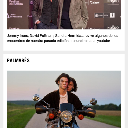
Jeremy Irons, David Puttnam, Sandra Hermida... revive algunos de los
encuentros de nuestra pasada edición en nuestro canal youtube
PALMARÉS