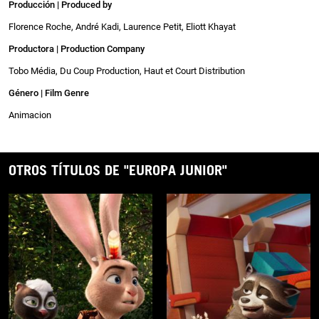
Producción | Produced by
Florence Roche, André Kadi, Laurence Petit, Eliott Khayat
Productora | Production Company
Tobo Média, Du Coup Production, Haut et Court Distribution
Género | Film Genre
Animacion
OTROS TÍTULOS DE "EUROPA JUNIOR"