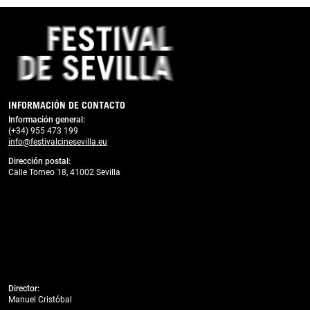
Previous
Next
INFORMACIÓN DE CONTACTO
Información general:
(+34) 955 473 199
info@festivalcinesevilla.eu
Dirección postal:
Calle Torneo 18, 41002 Sevilla
Director:
Manuel Cristóbal