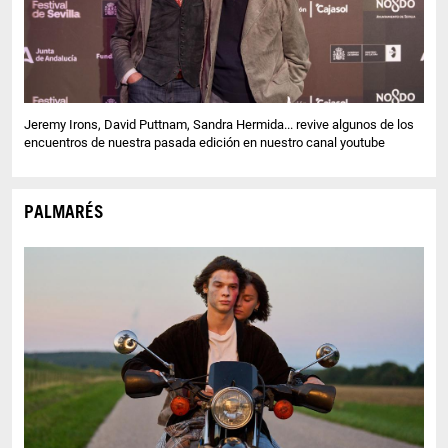
Jeremy Irons, David Puttnam, Sandra Hermida... revive algunos de los
encuentros de nuestra pasada edición en nuestro canal youtube
PALMARÉS