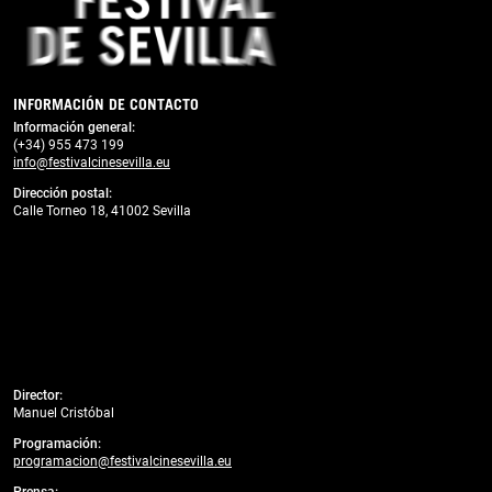
INFORMACIÓN DE CONTACTO
Información general:
(+34) 955 473 199
info@festivalcinesevilla.eu
Dirección postal:
Calle Torneo 18, 41002 Sevilla
Director:
Manuel Cristóbal
Programación:
programacion@festivalcinesevilla.eu