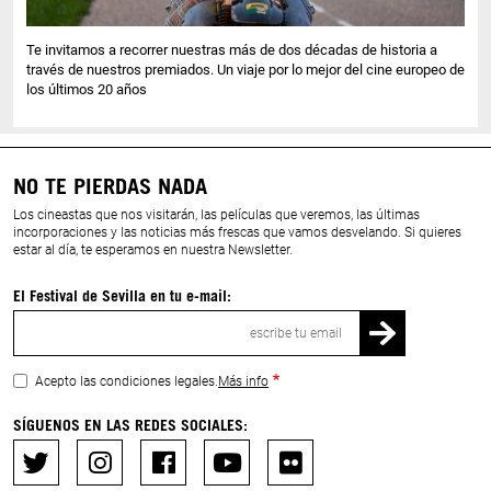
Te invitamos a recorrer nuestras más de dos décadas de historia a
través de nuestros premiados. Un viaje por lo mejor del cine europeo de
los últimos 20 años
NO TE PIERDAS NADA
Los cineastas que nos visitarán, las películas que veremos, las últimas
incorporaciones y las noticias más frescas que vamos desvelando. Si quieres
estar al día, te esperamos en nuestra Newsletter.
El Festival de Sevilla en tu e-mail:
Correo
electrónico
Acepto las condiciones legales.
Más info
SÍGUENOS EN LAS REDES SOCIALES: