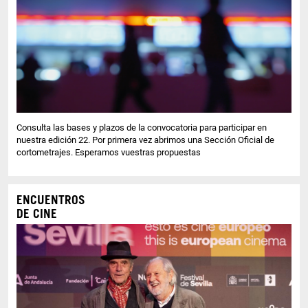
Consulta las bases y plazos de la convocatoria para participar en
nuestra edición 22. Por primera vez abrimos una Sección Oficial de
cortometrajes. Esperamos vuestras propuestas
ENCUENTROS
DE CINE