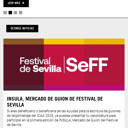
LEER MÁS
ÚLTIMAS NOTICIAS
INSULA, MERCADO DE GUION DE FESTIVAL DE
SEVILLA
Si eres beneficiario o beneficiaria de las Ayudas para la escritura de guiones
de largometraje del ICAA 2025, ya puedes presentar tu candidatura para
participar en la primera edición de ÍNSULA, Mercado de Guion del Festival
de Sevilla