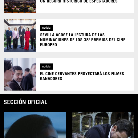
UN RÉCORD HISTÓRICO DE ESPECTADORES
noticia
SEVILLA ACOGE LA LECTURA DE LAS
NOMINACIONES DE LOS 38º PREMIOS DEL CINE
EUROPEO
noticia
EL CINE CERVANTES PROYECTARÁ LOS FILMES
GANADORES
SECCIÓN OFICIAL