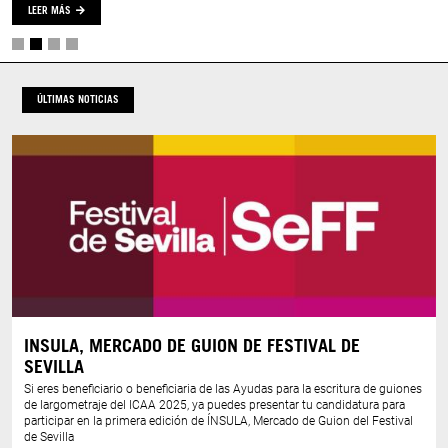
LEER MÁS
ÚLTIMAS NOTICIAS
INSULA, MERCADO DE GUION DE FESTIVAL DE
SEVILLA
Si eres beneficiario o beneficiaria de las Ayudas para la escritura de guiones
de largometraje del ICAA 2025, ya puedes presentar tu candidatura para
participar en la primera edición de ÍNSULA, Mercado de Guion del Festival
de Sevilla