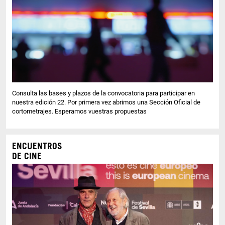
Consulta las bases y plazos de la convocatoria para participar en
nuestra edición 22. Por primera vez abrimos una Sección Oficial de
cortometrajes. Esperamos vuestras propuestas
ENCUENTROS
DE CINE