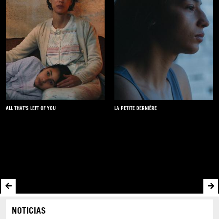
EL ACCIDENTE DE PIANO
A YEAR OF SCHOOL
NOTICIAS