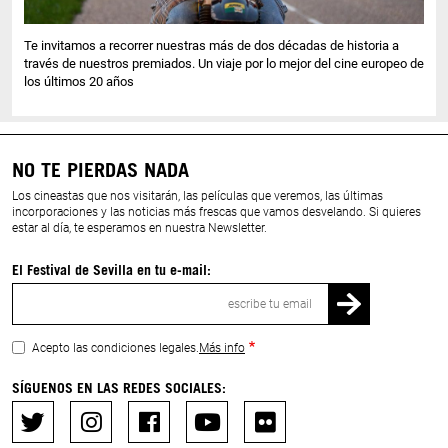
Te invitamos a recorrer nuestras más de dos décadas de historia a
través de nuestros premiados. Un viaje por lo mejor del cine europeo de
los últimos 20 años
NO TE PIERDAS NADA
Los cineastas que nos visitarán, las películas que veremos, las últimas
incorporaciones y las noticias más frescas que vamos desvelando. Si quieres
estar al día, te esperamos en nuestra Newsletter.
El Festival de Sevilla en tu e-mail:
Correo
electrónico
Acepto las condiciones legales.
Más info
SÍGUENOS EN LAS REDES SOCIALES: