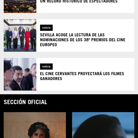
UN RÉCORD HISTÓRICO DE ESPECTADORES
noticia
SEVILLA ACOGE LA LECTURA DE LAS
NOMINACIONES DE LOS 38º PREMIOS DEL CINE
EUROPEO
noticia
EL CINE CERVANTES PROYECTARÁ LOS FILMES
GANADORES
SECCIÓN OFICIAL