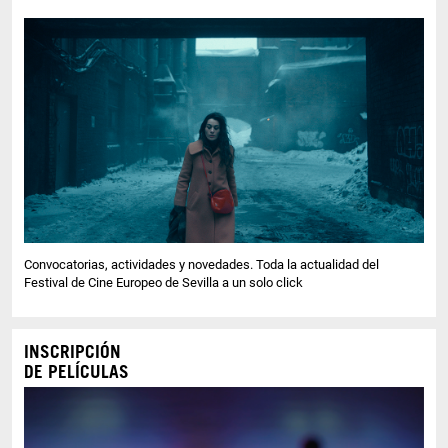
Convocatorias, actividades y novedades. Toda la actualidad del
Festival de Cine Europeo de Sevilla a un solo click
INSCRIPCIÓN
DE PELÍCULAS