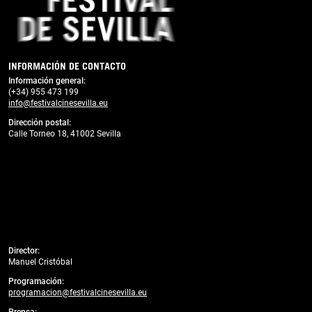
INFORMACIÓN DE CONTACTO
Información general:
(+34) 955 473 199
info@festivalcinesevilla.eu
Dirección postal:
Calle Torneo 18, 41002 Sevilla
Director:
Manuel Cristóbal
Programación:
programacion@festivalcinesevilla.eu