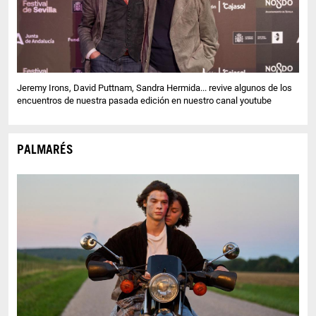
Jeremy Irons, David Puttnam, Sandra Hermida... revive algunos de los
encuentros de nuestra pasada edición en nuestro canal youtube
PALMARÉS