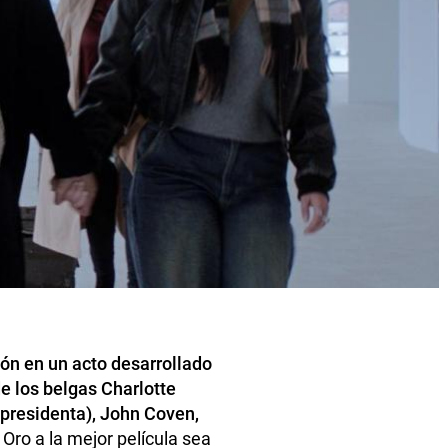
ión en un acto desarrollado
e los belgas Charlotte
(presidenta), John Coven,
e Oro a la mejor película sea