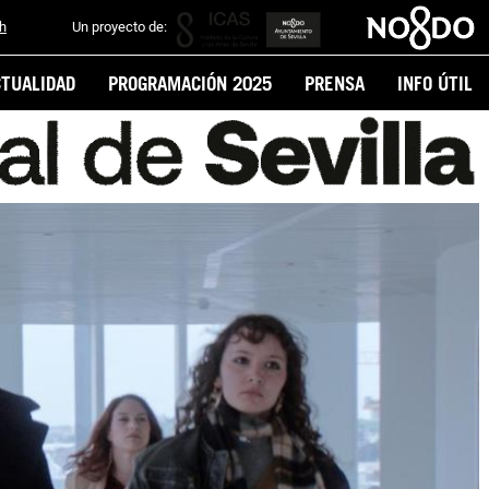
sh
Un proyecto de:
CTUALIDAD
PROGRAMACIÓN 2025
PRENSA
INFO ÚTIL