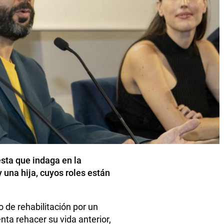
sta que indaga en la
 una hija, cuyos roles están
 de rehabilitación por un
nta rehacer su vida anterior,