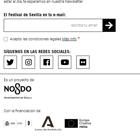
estar al día, te esperamos en nuestra Newsletter.
El Festival de Sevilla en tu e-mail:
Correo
electrónico
Acepto las condiciones legales.
Más info
SÍGUENOS EN LAS REDES SOCIALES:
Es un proyecto de:
Con la financiación de:
Previous