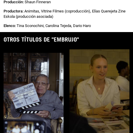
Producción:
Shaun Finneran
Productora:
Animitas, Vitrine Filmes (coproducción), Elías Querejeta Zine
Eskola (producción asociada)
Elenco:
Tina Sconochini, Carolina Tejeda, Dario Haro
OTROS TÍTULOS DE "EMBRUJO"