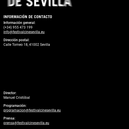
INFORMACIÓN DE CONTACTO
Información general:
(+34) 955 473 199
info@festivalcinesevilla.eu
Dirección postal:
Calle Torneo 18, 41002 Sevilla
Director:
Manuel Cristóbal
Programación:
programacion@festivalcinesevilla.eu
Prensa:
prensa@festivalcinesevilla.eu