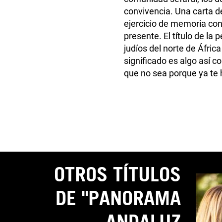
convivencia. Una carta 
ejercicio de memoria con 
presente. El título de la 
judíos del norte de África
significado es algo así 
que no sea porque ya te 
OTROS TÍTULOS
DE "PANORAMA
ANDALUZ