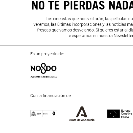
NO TE PIERDAS NAD
Los cineastas que nos visitarán, las películas q
veremos, las últimas incorporaciones y las noticias m
frescas que vamos desvelando. Si quieres estar al dí
te esperamos en nuestra Newslette
Es un proyecto de:
Con la financiación de:
Previous