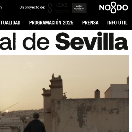
sh
Un proyecto de:
CTUALIDAD
PROGRAMACIÓN 2025
PRENSA
INFO ÚTIL