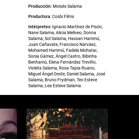
Producción:
Moisés Salama
Productora
: Cosbi Films
Intérpretes
: Ignacio Martínez de Pisón,
Nane Salama, Alicia Meliveo, Donna
Salama, Sol Salama, Hassan Hammú,
Juan Cañavate, Francisco Narváez,
Mohamed Hammú, Fadela Mohatar,
Sonia Gámez, Ángel Castro, Bibinha
Benhamú, Elena Fernández Treviño,
Violeta Salama, Rosa Tapia-Ruano,
Miguel Ángel Oeste, Daniel Salama, José
Salama, Bruno Frydman, Teo Esteve
Salama, Lea Esteve Salama.