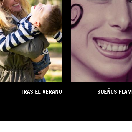
TRAS EL VERANO
SUEÑOS FLA