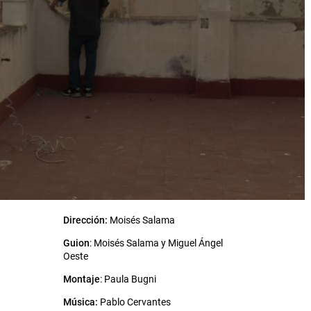
Dirección:
Moisés Salama
Guion
: Moisés Salama y Miguel Ángel
Oeste
Montaje
: Paula Bugni
Música:
Pablo Cervantes