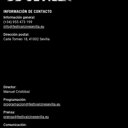
INFORMACIÓN DE CONTACTO
Información general:
(+34) 955 473 199
info@festivalcinesevilla.eu
Dirección postal:
Calle Torneo 18, 41002 Sevilla
Director:
Manuel Cristóbal
Programación:
programacion@festivalcinesevilla.eu
Prensa:
prensa@festivalcinesevilla.eu
Comunicación: