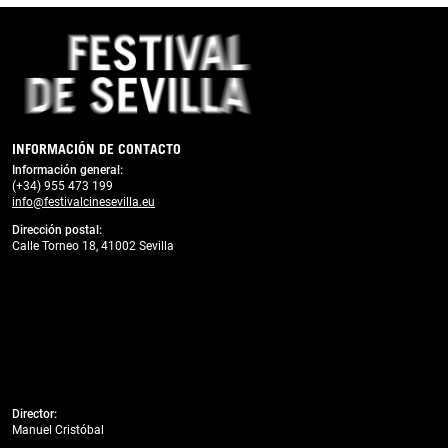
Previous
Next
INFORMACIÓN DE CONTACTO
Información general:
(+34) 955 473 199
info@festivalcinesevilla.eu
Dirección postal:
Calle Torneo 18, 41002 Sevilla
Director:
Manuel Cristóbal