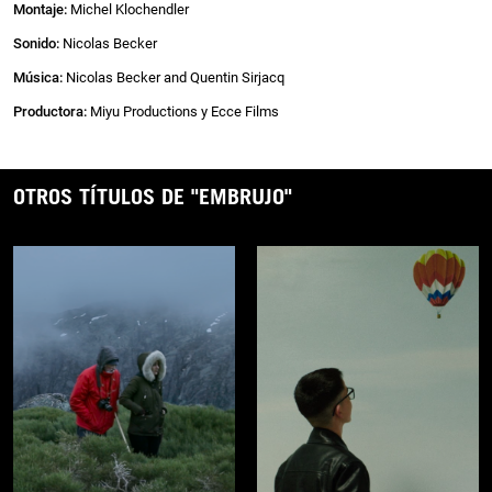
Montaje:
Michel Klochendler
Sonido:
Nicolas Becker
Música:
Nicolas Becker and Quentin Sirjacq
Productora:
Miyu Productions y Ecce Films
OTROS TÍTULOS DE "EMBRUJO"