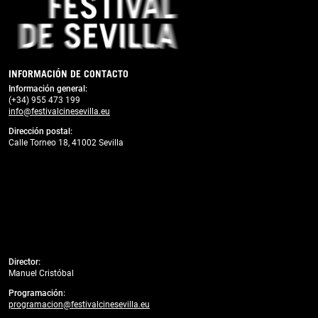
INFORMACIÓN DE CONTACTO
Información general:
(+34) 955 473 199
info@festivalcinesevilla.eu
Dirección postal:
Calle Torneo 18, 41002 Sevilla
Director:
Manuel Cristóbal
Programación:
programacion@festivalcinesevilla.eu