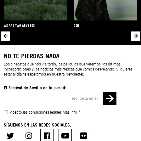
WE ARE TWO ABYSSES
GEN_
NO TE PIERDAS NADA
Los cineastas que nos visitarán, las películas que veremos, las últimas
incorporaciones y las noticias más frescas que vamos desvelando. Si quieres
estar al día, te esperamos en nuestra Newsletter.
El Festival de Sevilla en tu e-mail:
Correo
electrónico
Acepto las condiciones legales.
Más info
SÍGUENOS EN LAS REDES SOCIALES: