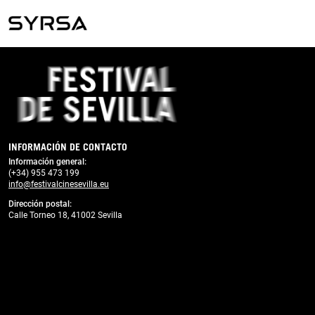
Previous
Next
INFORMACIÓN DE CONTACTO
Información general:
(+34) 955 473 199
info@festivalcinesevilla.eu
Dirección postal:
Calle Torneo 18, 41002 Sevilla