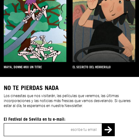
MAYA, DONNE-MOI UN TITRE
EL SECRETO DEL HERRERILLO
NO TE PIERDAS NADA
Los cineastas que nos visitarán, las películas que veremos, las últimas
incorporaciones y las noticias más frescas que vamos desvelando. Si quieres
estar al día, te esperamos en nuestra Newsletter.
El Festival de Sevilla en tu e-mail:
Correo
electrónico