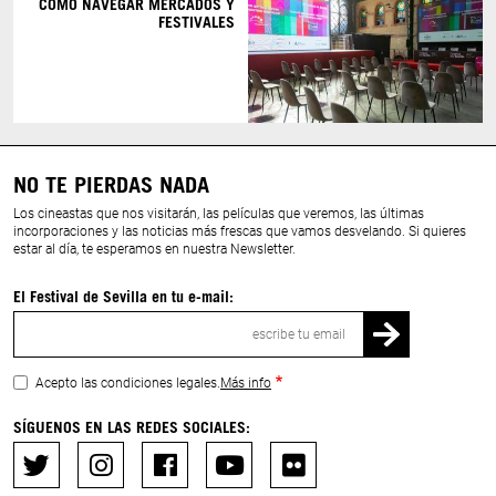
CÓMO NAVEGAR MERCADOS Y
FESTIVALES
NO TE PIERDAS NADA
Los cineastas que nos visitarán, las películas que veremos, las últimas
incorporaciones y las noticias más frescas que vamos desvelando. Si quieres
estar al día, te esperamos en nuestra Newsletter.
El Festival de Sevilla en tu e-mail:
Correo
electrónico
Acepto las condiciones legales.
Más info
SÍGUENOS EN LAS REDES SOCIALES: