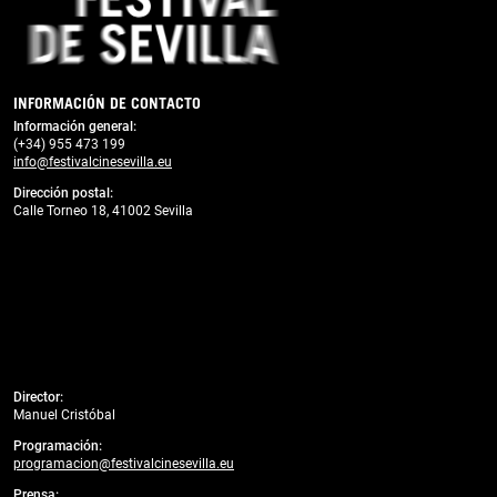
INFORMACIÓN DE CONTACTO
Información general:
(+34) 955 473 199
info@festivalcinesevilla.eu
Dirección postal:
Calle Torneo 18, 41002 Sevilla
Director:
Manuel Cristóbal
Programación:
programacion@festivalcinesevilla.eu
Prensa: