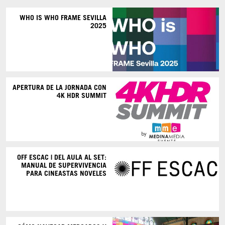
WHO IS WHO FRAME SEVILLA
2025
APERTURA DE LA JORNADA CON
4K HDR SUMMIT
OFF ESCAC | DEL AULA AL SET:
MANUAL DE SUPERVIVENCIA
PARA CINEASTAS NOVELES