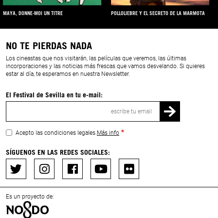
POLLOLIEBRE Y EL SECRETO DE LA MARMOTA
EL SECRETO DEL HERRERILLO
NO TE PIERDAS NADA
Los cineastas que nos visitarán, las películas que veremos, las últimas
incorporaciones y las noticias más frescas que vamos desvelando. Si quieres
estar al día, te esperamos en nuestra Newsletter.
El Festival de Sevilla en tu e-mail:
Correo
electrónico
Acepto las condiciones legales.
Más info
SÍGUENOS EN LAS REDES SOCIALES:
Es un proyecto de: