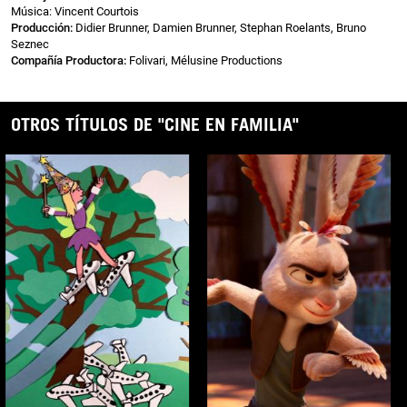
Música: Vincent Courtois
Producción:
Didier Brunner, Damien Brunner, Stephan Roelants, Bruno
Seznec
Compañía Productora:
Folivari, Mélusine Productions
OTROS TÍTULOS DE "CINE EN FAMILIA"