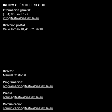
INFORMACIÓN DE CONTACTO
Información general:
(+34) 955 473 199
info@festivalcinesevilla.eu
Dirección postal:
Calle Torneo 18, 41002 Sevilla
Director:
Manuel Cristóbal
Programación:
programacion@festivalcinesevilla.eu
Prensa:
prensa@festivalcinesevilla.eu
Comunicación:
comunicacion@festivalcinesevilla.eu