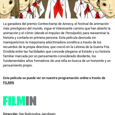
La ganadora del premio Contrechamp de Annecy, el festival de animación
más prestigioso del mundo, sigue el interesante camino que han abierto la
animación y el cómic (desde el impulso de
Persépolis
) para reexaminar la
historia y contarla en primera persona. Esta película desnuda sin
maniqueísmos la maquinaria adoctrinadora soviética a través de los
recuerdos de la propia directora, que creció en la Letonia de la Guerra Fría.
Dividida entre las facilidades que concede plegarse al Estado y su historia
familiar marcada por un pensamiento considerado disidente, los
fundamentales años formativos de una niña en busca de un horizonte y un
pensamiento propio.
Esta película se puede ver en nuestra programación
online
a través de
FILMIN
.
Dirección:
Ilze Burkovska-Jacobsen