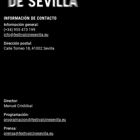
INFORMACIÓN DE CONTACTO
Información general:
(+34) 955 473 199
info@festivalcinesevilla.eu
Dirección postal:
Calle Torneo 18, 41002 Sevilla
Director:
Manuel Cristóbal
Programación:
programacion@festivalcinesevilla.eu
Prensa:
prensa@festivalcinesevilla.eu