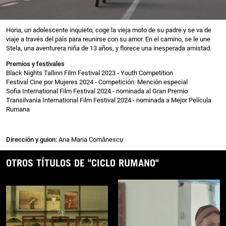
Horia, un adolescente inquieto, coge la vieja moto de su padre y se va de
viaje a través del país para reunirse con su amor. En el camino, se le une
Stela, una aventurera niña de 13 años, y florece una inesperada amistad.
Premios y festivales
Black Nights Tallinn Film Festival 2023 - Youth Competition
Festival Cine por Mujeres 2024 - Competición: Mención especial
Sofia International Film Festival 2024 - nominada al Gran Premio
Transilvania International Film Festival 2024 - nominada a Mejor Película
Rumana
Dirección y guion:
Ana Maria Comănescu
OTROS TÍTULOS DE "CICLO RUMANO"