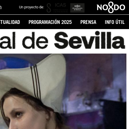
sh
Un proyecto de:
CTUALIDAD
PROGRAMACIÓN 2025
PRENSA
INFO ÚTIL