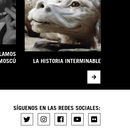
OLAMOS
 MOSCÚ
LA HISTORIA INTERMINABLE
SÍGUENOS EN LAS REDES SOCIALES: