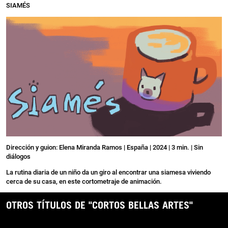
SIAMÉS
Dirección y guion: Elena Miranda Ramos | España | 2024 | 3 min. | Sin
diálogos
La rutina diaria de un niño da un giro al encontrar una siamesa viviendo
cerca de su casa, en este cortometraje de animación.
OTROS TÍTULOS DE "CORTOS BELLAS ARTES"