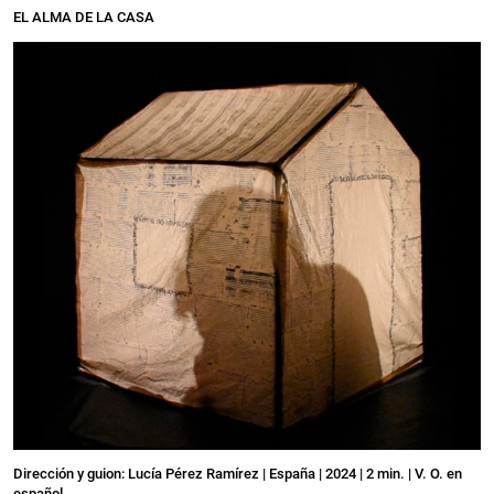
EL ALMA DE LA CASA
Dirección y guion: Lucía Pérez Ramírez | España | 2024 | 2 min. | V. O. en
español