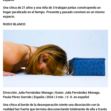
Una chica de 21 años y una niña de 3 trabajan juntas construyendo un
hogar paralizado en el tiempo. Presente y pasado conviven en un mismo
espacio.
RUIDO BLANCO
Dirección: Julia Fernández Monago | Guion: Julia Fernández Monago,
Paula Pérez Garrido | España | 2024 | 3 min. | V. O. en español
Una chica al borde de la desesperación siente una disociación con la
realidad tan fuerte que termina desconectando totalmente de ella a través