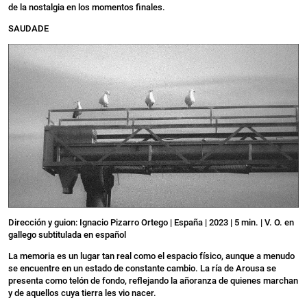
de la nostalgia en los momentos finales.
SAUDADE
Dirección y guion: Ignacio Pizarro Ortego | España | 2023 | 5 min. | V. O. en
gallego subtitulada en español
La memoria es un lugar tan real como el espacio físico, aunque a menudo
se encuentre en un estado de constante cambio. La ría de Arousa se
presenta como telón de fondo, reflejando la añoranza de quienes marchan
y de aquellos cuya tierra les vio nacer.