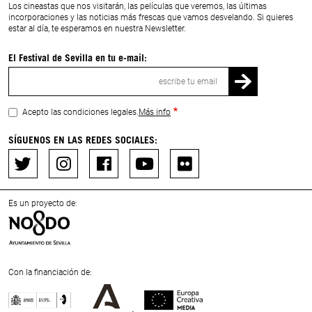
Los cineastas que nos visitarán, las películas que veremos, las últimas
incorporaciones y las noticias más frescas que vamos desvelando. Si quieres
estar al día, te esperamos en nuestra Newsletter.
El Festival de Sevilla en tu e-mail:
Correo
electrónico
Acepto las condiciones legales.
Más info
SÍGUENOS EN LAS REDES SOCIALES:
Es un proyecto de:
Con la financiación de: