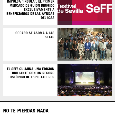
IMPULSA “ÍNSULA”, EL PRIMER
MERCADO DE GUION DIRIGIDO
EXCLUSIVAMENTE A
BENEFICIARIOS DE LAS AYUDAS
DEL ICAA
GODARD SE ASOMA A LAS
SETAS
EL SEFF CULMINA UNA EDICIÓN
BRILLANTE CON UN RÉCORD
HISTÓRICO DE ESPECTADORES
NO TE PIERDAS NADA