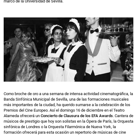
marco de la Universidad de Sevilla.
Como broche de oro a una semana de intensa actividad cinematográfica, la
Banda Sinfónica Municipal de Sevilla, una de las formaciones musicales
más importantes de la ciudad, ha querido sumarse a la celebración de los
Premios del Cine Europeo. Así el domingo 16 de diciembre en el Teatro
Alameda ofrecerá un
Concierto de Clausura de los EFA Awards
. Cantera de
músicos de prestigio que hoy son solistas en la Ópera de París, la Orquesta
sinfónica de Londres o la Orquesta Filarmónica de Nueva York, la
formación ofrecerá para esta ocasión un repertorio de músicas de cine