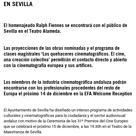
EN SEVILLA
El homenajeado Ralph Fiennes se encontrará con el público de
Sevilla en el Teatro Alameda.
Las proyecciones de las obras nominadas y el programa de
clases magistrales
‘Los quehaceres cinematográficos. El cine,
una creación colectiva’
permitirán el contacto directo y abierto
con la cinematografía europea y sus artífices.
Los miembros de la industria cinematográfica andaluza podrán
encontrarse con los profesionales procedentes del resto de
Europa el próximo 14 de diciembre en la EFA Welcome Reception
El Ayuntamiento de Sevilla ha diseñado un intenso programa de actividades
culturales y cinematográficas para la ciudadanía y el sector audiovisual
andaluz con motivo de la Ceremonia de los 31º Premios del Cine Europeo
que se celebrará el próximo 15 de diciembre, a las 19.30h en el Teatro de la
Maestranza de Sevilla.