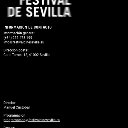
INFORMACIÓN DE CONTACTO
Información general:
(+34) 955 473 199
info@festivalcinesevilla.eu
Dirección postal:
Calle Torneo 18, 41002 Sevilla
Director:
Manuel Cristóbal
Programación:
programacion@festivalcinesevilla.eu
Prensa: