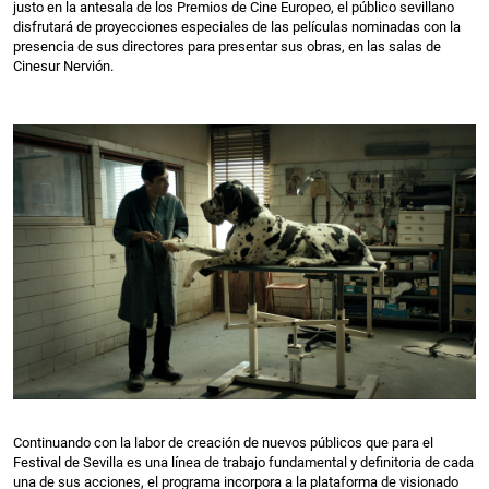
justo en la antesala de los Premios de Cine Europeo, el público sevillano
disfrutará de proyecciones especiales de las películas nominadas con la
presencia de sus directores para presentar sus obras, en las salas de
Cinesur Nervión.
Continuando con la labor de creación de nuevos públicos que para el
Festival de Sevilla es una línea de trabajo fundamental y definitoria de cada
una de sus acciones, el programa incorpora a la plataforma de visionado