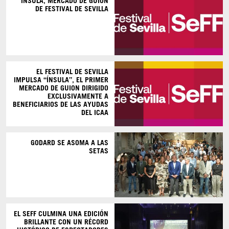
INSULA, MERCADO DE GUION
DE FESTIVAL DE SEVILLA
EL FESTIVAL DE SEVILLA
IMPULSA “ÍNSULA”, EL PRIMER
MERCADO DE GUION DIRIGIDO
EXCLUSIVAMENTE A
BENEFICIARIOS DE LAS AYUDAS
DEL ICAA
GODARD SE ASOMA A LAS
SETAS
EL SEFF CULMINA UNA EDICIÓN
BRILLANTE CON UN RÉCORD