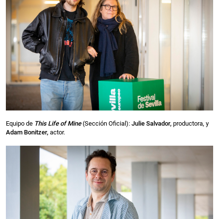
Equipo de
This Life of Mine
(Sección Oficial):
Julie Salvador,
productora, y
Adam Bonitzer,
actor.