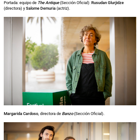
Portada: equipo de
The Antique
(Sección Oficial):
Rusudan Glurjidze
(directora) y
Salome Demuria
(actriz).
Margarida Cardoso
, directora de
Banzo
(Sección Oficial).