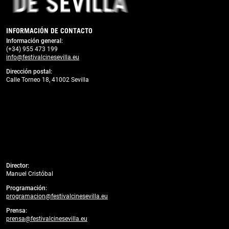
INFORMACIÓN DE CONTACTO
Información general:
(+34) 955 473 199
info@festivalcinesevilla.eu
Dirección postal:
Calle Torneo 18, 41002 Sevilla
Director:
Manuel Cristóbal
Programación:
programacion@festivalcinesevilla.eu
Prensa:
prensa@festivalcinesevilla.eu