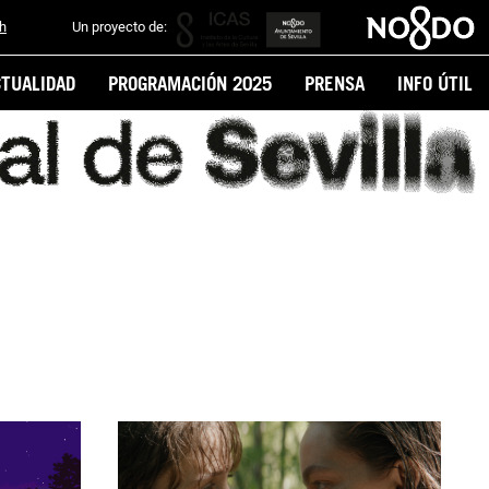
sh
Un proyecto de:
CTUALIDAD
PROGRAMACIÓN 2025
PRENSA
INFO ÚTIL