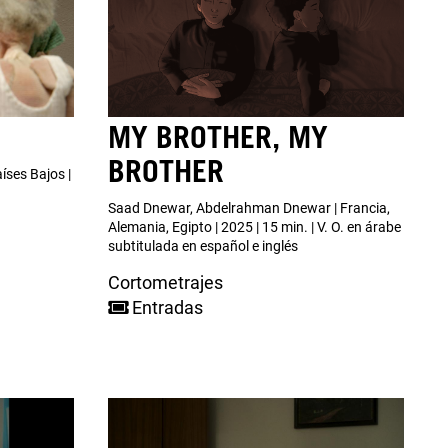
MY BROTHER, MY
BROTHER
íses Bajos |
Saad Dnewar, Abdelrahman Dnewar | Francia,
Alemania, Egipto | 2025 | 15 min. | V. O. en árabe
subtitulada en español e inglés
Cortometrajes
Entradas